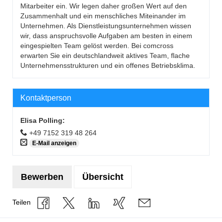
Mitarbeiter ein. Wir legen daher großen Wert auf den
Zusammenhalt und ein menschliches Miteinander im
Unternehmen. Als Dienstleistungsunternehmen wissen
wir, dass anspruchsvolle Aufgaben am besten in einem
eingespielten Team gelöst werden. Bei comcross
erwarten Sie ein deutschlandweit aktives Team, flache
Unternehmensstrukturen und ein offenes Betriebsklima.
Kontaktperson
Elisa Polling
:
+49 7152 319 48 264
E-Mail anzeigen
Bewerben
Übersicht
Teilen