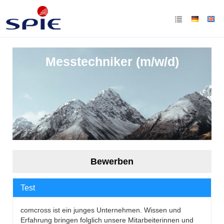
Messtechniker (m/w/d)
Bewerben
Test
comcross ist ein junges Unternehmen. Wissen und
Erfahrung bringen folglich unsere Mitarbeiterinnen und