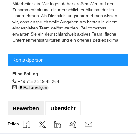
Mitarbeiter ein. Wir legen daher großen Wert auf den
Zusammenhalt und ein menschliches Miteinander im
Unternehmen. Als Dienstleistungsunternehmen wissen
wir, dass anspruchsvolle Aufgaben am besten in einem
eingespielten Team gelöst werden. Bei comcross
erwarten Sie ein deutschlandweit aktives Team, flache
Unternehmensstrukturen und ein offenes Betriebsklima.
Kontaktperson
Elisa Polling
:
+49 7152 319 48 264
E-Mail anzeigen
Bewerben
Übersicht
Teilen