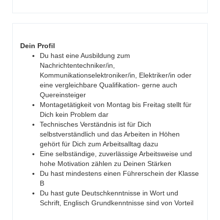
Dein Profil
Du hast eine Ausbildung zum
Nachrichtentechniker/in,
Kommunikationselektroniker/in, Elektriker/in oder
eine vergleichbare Qualifikation- gerne auch
Quereinsteiger
Montagetätigkeit von Montag bis Freitag stellt für
Dich kein Problem dar
Technisches Verständnis ist für Dich
selbstverständlich und das Arbeiten in Höhen
gehört für Dich zum Arbeitsalltag dazu
Eine selbständige, zuverlässige Arbeitsweise und
hohe Motivation zählen zu Deinen Stärken
Du hast mindestens einen Führerschein der Klasse
B
Du hast gute Deutschkenntnisse in Wort und
Schrift, Englisch Grundkenntnisse sind von Vorteil