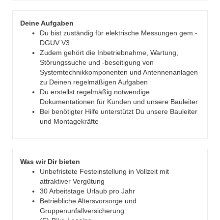
Deine Aufgaben
Du bist zuständig für elektrische Messungen gem.-
DGUV V3
Zudem gehört die Inbetriebnahme, Wartung,
Störungssuche und -beseitigung von
Systemtechnikkomponenten und Antennenanlagen
zu Deinen regelmäßigen Aufgaben
Du erstellst regelmäßig notwendige
Dokumentationen für Kunden und unsere Bauleiter
Bei benötigter Hilfe unterstützt Du unsere Bauleiter
und Montagekräfte
Was wir Dir bieten
Unbefristete Festeinstellung in Vollzeit mit
attraktiver Vergütung
30 Arbeitstage Urlaub pro Jahr
Betriebliche Altersvorsorge und
Gruppenunfallversicherung