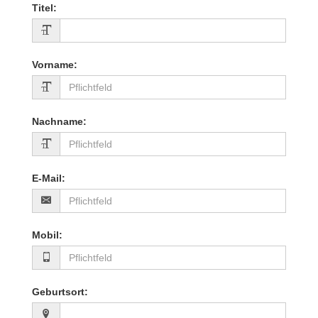
Titel
:
Vorname
:
Nachname
:
E-Mail
:
Mobil
:
Geburtsort
: