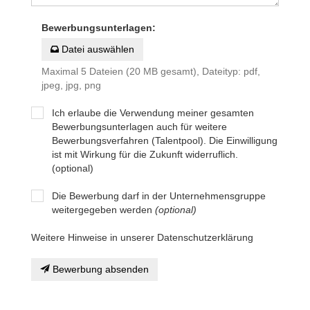
Bewerbungsunterlagen
:
Datei auswählen
Maximal 5 Dateien (20 MB gesamt), Dateityp: pdf,
jpeg, jpg, png
Ich erlaube die Verwendung meiner gesamten
Bewerbungsunterlagen auch für weitere
Bewerbungsverfahren (Talentpool). Die Einwilligung
ist mit Wirkung für die Zukunft widerruflich.
(optional)
Die Bewerbung darf in der Unternehmensgruppe
weitergegeben werden
(optional)
Weitere Hinweise in unserer Datenschutzerklärung
Bewerbung absenden