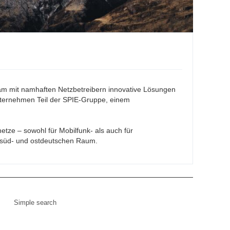
sam mit namhaften Netzbetreibern innovative Lösungen
 Unternehmen Teil der SPIE-Gruppe, einem
ze – sowohl für Mobilfunk- als auch für
, süd- und ostdeutschen Raum.
Simple search