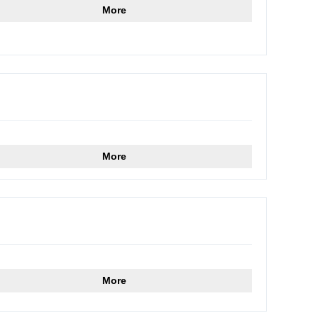
More
More
More