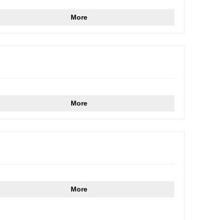
More
More
More