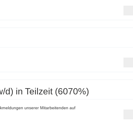
d) in Teilzeit (6070%)
kmeldungen unserer Mitarbeitenden auf