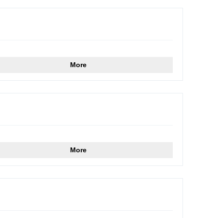
More
More