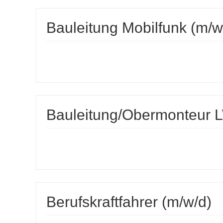
Bauleitung Mobilfunk (m/w
Bauleitung/Obermonteur L
Berufskraftfahrer (m/w/d)