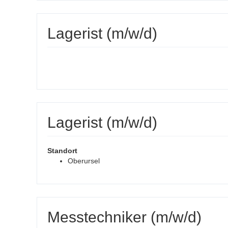
Lagerist (m/w/d)
Lagerist (m/w/d)
Standort
Oberursel
Messtechniker (m/w/d)