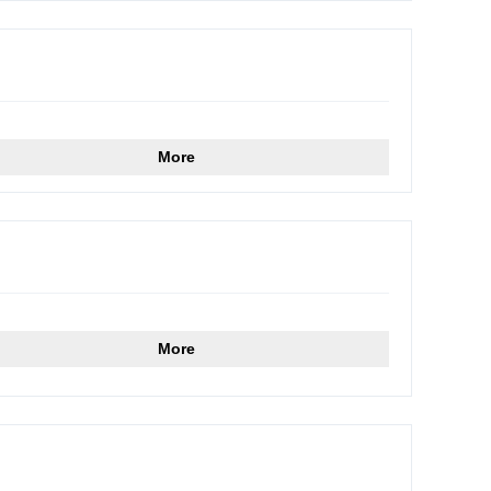
More
More