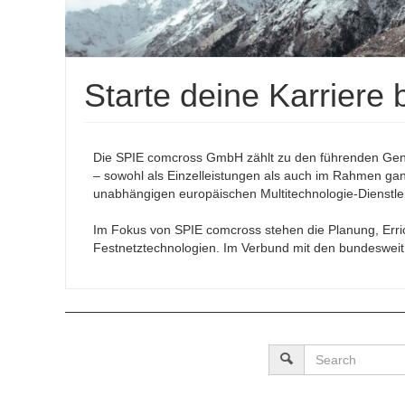
Starte deine Karriere 
Die SPIE comcross GmbH zählt zu den führenden Gener
– sowohl als Einzelleistungen als auch im Rahmen ganz
unabhängigen europäischen Multitechnologie-Dienstlei
Im Fokus von SPIE comcross stehen die Planung, Erri
Festnetztechnologien. Im Verbund mit den bundesweit