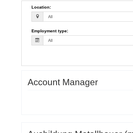
Location
:
Employment type
:
Account Manager